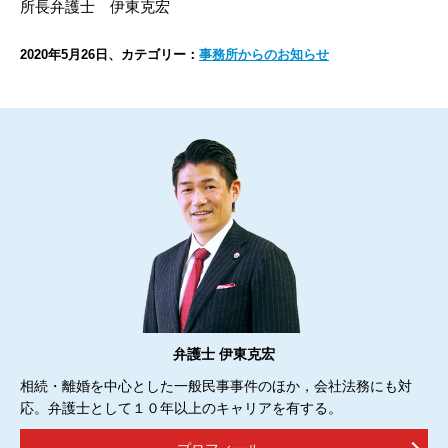
所長弁護士 伊東克宏
2020年5月26日、カテゴリー：
事務所からのお知らせ
弁護士 伊東克宏
相続・離婚を中心とした一般民事事件のほか，会社法務にも対
応。弁護士として１０年以上のキャリアを有する。