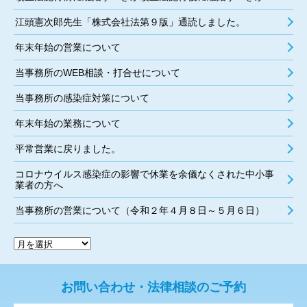
江頭憲次郎先生「株式会社法第９版」通読しました。
年末年始の営業について
当事務所のWEB相談・打合せについて
当事務所の感染症対策について
年末年始の業務について
平常営業に戻りました。
コロナウイルス感染症の影響で休業を余儀なくされた中小事
業者の方へ
当事務所の営業について（令和２年４月８日～５月６日）
お問い合わせ・法律相談のご予約