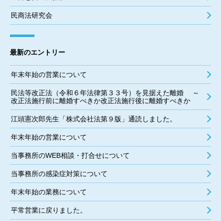
民商法研究会
最新のエントリー
年末年始の営業について
民法等改正法（令和６年法律第３３号）を見据えた離婚 ～
改正法施行前に離婚すべきか改正法施行後に離婚すべきか
江頭憲次郎先生「株式会社法第９版」通読しました。
年末年始の営業について
当事務所のWEB相談・打合せについて
当事務所の感染症対策について
年末年始の業務について
平常営業に戻りました。