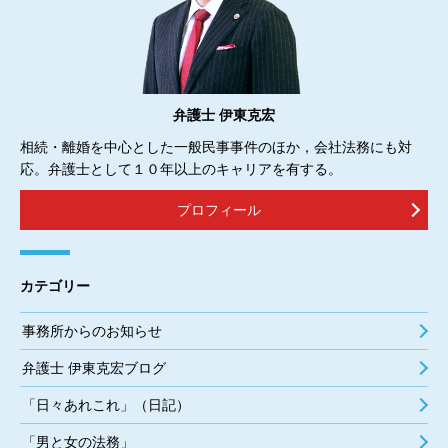
弁護士 伊東克宏
相続・離婚を中心とした一般民事事件のほか，会社法務にも対
応。弁護士として１０年以上のキャリアを有する。
プロフィール
カテゴリー
事務所からのお知らせ
弁護士 伊東克宏ブログ
「日々あれこれ」（日記）
「男と女の法務」