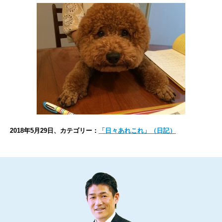
2018年5月29日、カテゴリー：
「日々あれこれ」（日記）