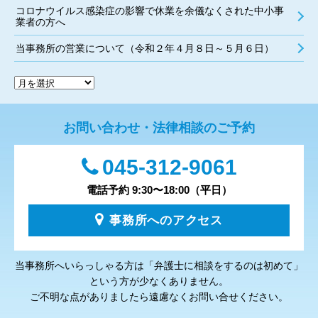
コロナウイルス感染症の影響で休業を余儀なくされた中小事
業者の方へ
当事務所の営業について（令和２年４月８日～５月６日）
お問い合わせ・法律相談のご予約
045-312-9061
電話予約 9:30〜18:00（平日）
事務所へのアクセス
当事務所へいらっしゃる方は「弁護士に相談をするのは初めて」
という方が少なくありません。
ご不明な点がありましたら遠慮なくお問い合せください。