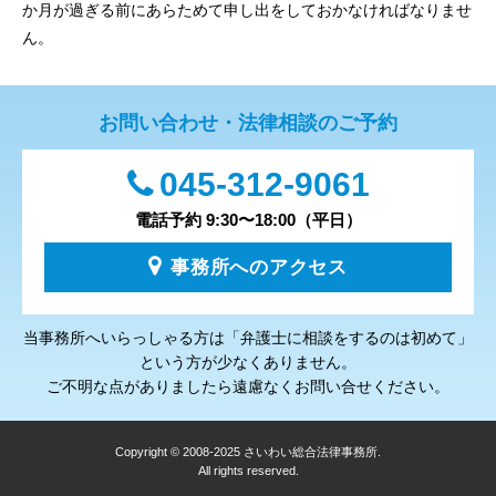
か月が過ぎる前にあらためて申し出をしておかなければなりませ
ん。
お問い合わせ・法律相談のご予約
045-312-9061
電話予約 9:30〜18:00（平日）
事務所へのアクセス
当事務所へいらっしゃる方は「弁護士に相談をするのは初めて」
という方が少なくありません。
ご不明な点がありましたら遠慮なくお問い合せください。
Copyright © 2008-2025 さいわい総合法律事務所.
All rights reserved.